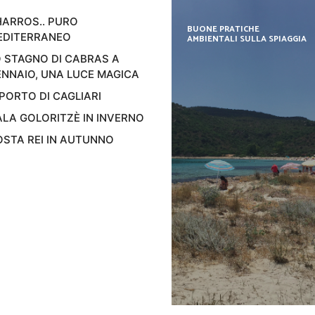
ARROS.. PURO
BUONE PRATICHE
EDITERRANEO
AMBIENTALI SULLA SPIAGGIA
 STAGNO DI CABRAS A
NNAIO, UNA LUCE MAGICA
 PORTO DI CAGLIARI
LA GOLORITZÈ IN INVERNO
STA REI IN AUTUNNO