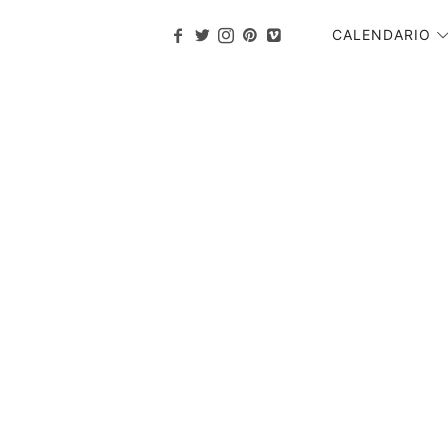
CALENDARIO