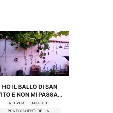
HO IL BALLO DI SAN
ITO E NON MI PASSA…
ATTIVITÀ
MAGGIO
PUNTI SALIENTI DELLA