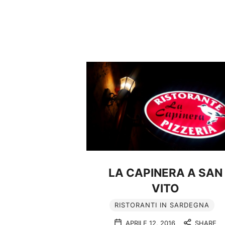
LA CAPINERA A SAN
VITO
RISTORANTI IN SARDEGNA
APRILE 12, 2016
SHARE