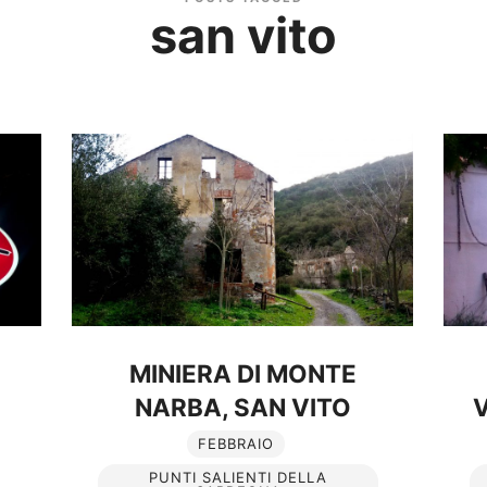
san vito
MINIERA DI MONTE
NARBA, SAN VITO
V
FEBBRAIO
PUNTI SALIENTI DELLA