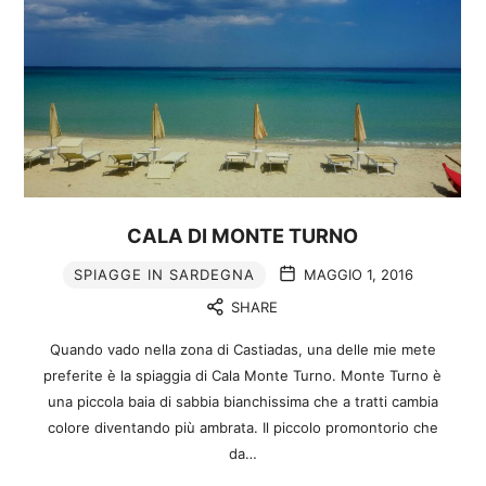
CALA DI MONTE TURNO
SPIAGGE IN SARDEGNA
MAGGIO 1, 2016
SHARE
Quando vado nella zona di Castiadas, una delle mie mete
preferite è la spiaggia di Cala Monte Turno. Monte Turno è
una piccola baia di sabbia bianchissima che a tratti cambia
colore diventando più ambrata. Il piccolo promontorio che
da…