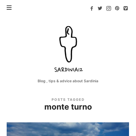
Sardinia12
Blog , tips & advice about Sardinia
POSTS TAGGED
monte turno