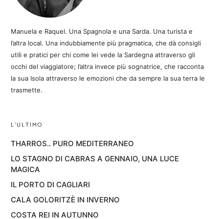
Manuela e Raquel. Una Spagnola e una Sarda. Una turista e
l’altra local. Una indubbiamente più pragmatica, che dà consigli
utili e pratici per chi come lei vede la Sardegna attraverso gli
occhi del viaggiatore; l’altra invece più sognatrice, che racconta
la sua Isola attraverso le emozioni che da sempre la sua terra le
trasmette.
L’ULTIMO
THARROS.. PURO MEDITERRANEO
LO STAGNO DI CABRAS A GENNAIO, UNA LUCE
MAGICA
IL PORTO DI CAGLIARI
CALA GOLORITZÈ IN INVERNO
COSTA REI IN AUTUNNO