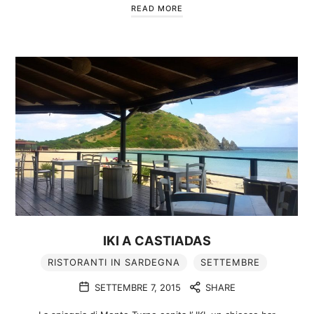
READ MORE
IKI A CASTIADAS
RISTORANTI IN SARDEGNA
SETTEMBRE
SETTEMBRE 7, 2015
SHARE