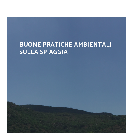
BUONE PRATICHE AMBIENTALI
SULLA SPIAGGIA