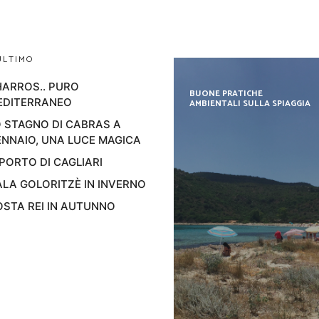
ULTIMO
ARROS.. PURO
BUONE PRATICHE
EDITERRANEO
AMBIENTALI SULLA SPIAGGIA
 STAGNO DI CABRAS A
NNAIO, UNA LUCE MAGICA
 PORTO DI CAGLIARI
LA GOLORITZÈ IN INVERNO
STA REI IN AUTUNNO