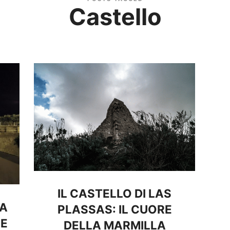
Castello
IL CASTELLO DI LAS
 A
PLASSAS: IL CUORE
 E
DELLA MARMILLA