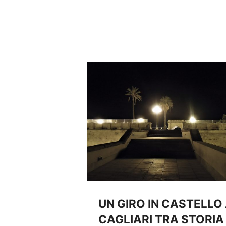
UN GIRO IN CASTELLO
CAGLIARI TRA STORIA