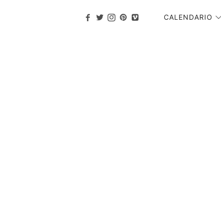
CALENDARIO