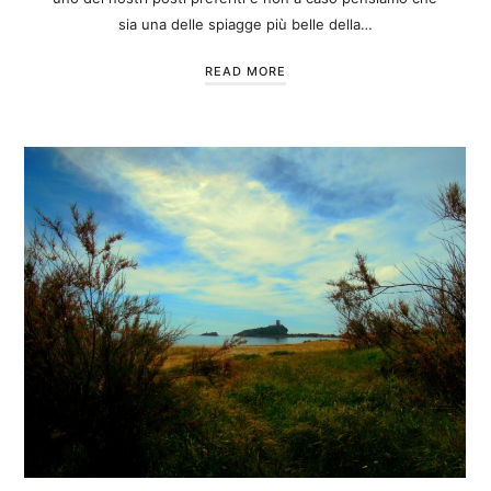
sia una delle spiagge più belle della…
READ MORE