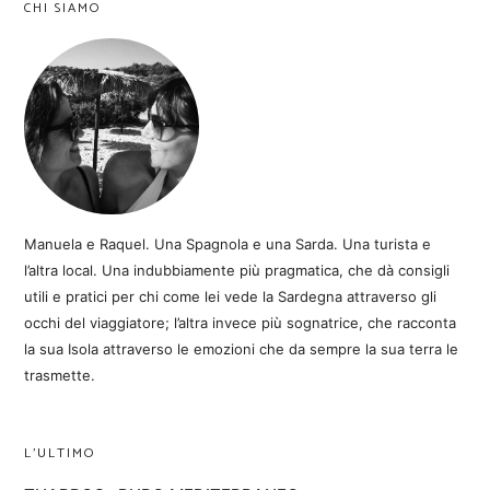
CHI SIAMO
Manuela e Raquel. Una Spagnola e una Sarda. Una turista e
l’altra local. Una indubbiamente più pragmatica, che dà consigli
utili e pratici per chi come lei vede la Sardegna attraverso gli
occhi del viaggiatore; l’altra invece più sognatrice, che racconta
la sua Isola attraverso le emozioni che da sempre la sua terra le
trasmette.
L’ULTIMO