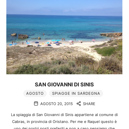
SAN GIOVANNI DI SINIS
AGOSTO
SPIAGGE IN SARDEGNA
AGOSTO 20, 2015
SHARE
La spiaggia di San Giovanni di Sinis appartiene al comune di
Cabras, in provincia di Oristano. Per me e Raquel questo è
uno dei nostri posti preferiti e non a caso pensiamo che