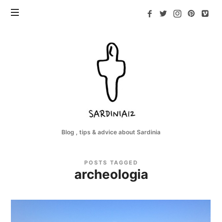
Sardinia12
Blog , tips & advice about Sardinia
POSTS TAGGED
archeologia