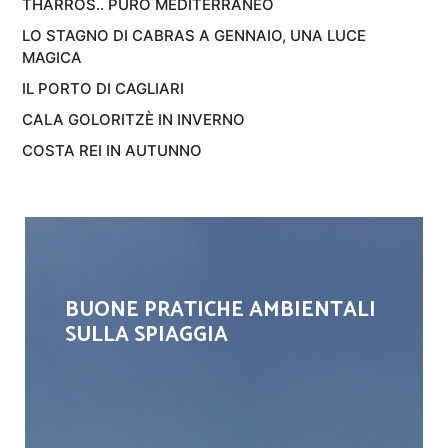
THARROS.. PURO MEDITERRANEO
LO STAGNO DI CABRAS A GENNAIO, UNA LUCE
MAGICA
IL PORTO DI CAGLIARI
CALA GOLORITZÈ IN INVERNO
COSTA REI IN AUTUNNO
BUONE PRATICHE AMBIENTALI
SULLA SPIAGGIA