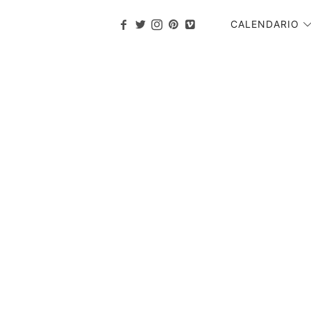
CALENDARIO