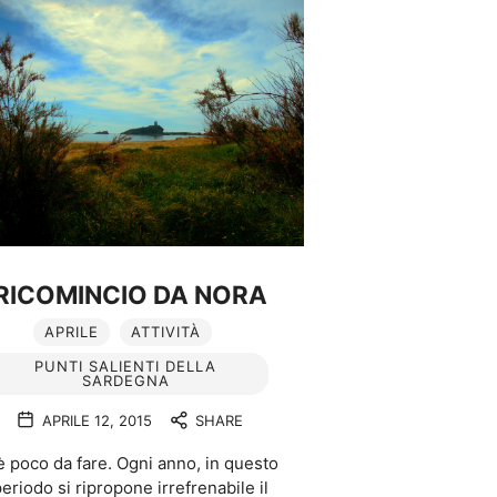
RICOMINCIO DA NORA
APRILE
ATTIVITÀ
PUNTI SALIENTI DELLA
SARDEGNA
APRILE 12, 2015
SHARE
è poco da fare. Ogni anno, in questo
eriodo si ripropone irrefrenabile il