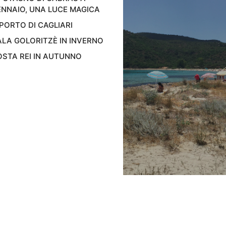
NNAIO, UNA LUCE MAGICA
 PORTO DI CAGLIARI
LA GOLORITZÈ IN INVERNO
STA REI IN AUTUNNO