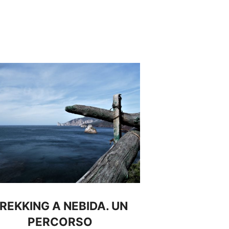
REKKING A NEBIDA. UN
PERCORSO