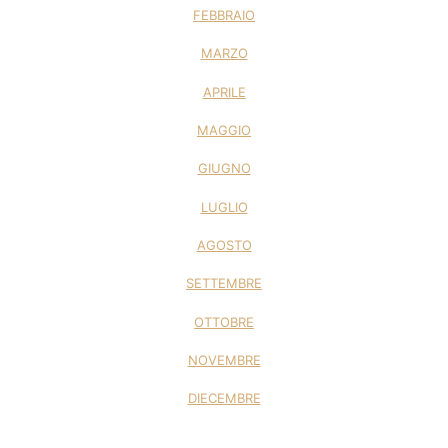
FEBBRAIO
MARZO
APRILE
MAGGIO
GIUGNO
LUGLIO
AGOSTO
SETTEMBRE
OTTOBRE
NOVEMBRE
DIECEMBRE