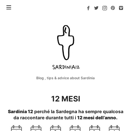
Sardinia12
Blog , tips & advice about Sardinia
12 MESI
Sardinia 12
perché la Sardegna ha sempre qualcosa
da raccontare durante tutti i
12 mesi dell’anno.