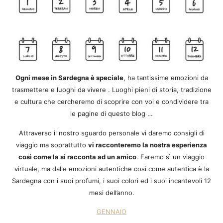
Ogni mese in Sardegna è speciale
, ha tantissime emozioni da
trasmettere e luoghi da vivere . Luoghi pieni di storia, tradizione
e cultura che cercheremo di scoprire con voi e condividere tra
le pagine di questo blog …
Attraverso il nostro sguardo personale vi daremo consigli di
viaggio ma soprattutto
vi racconteremo la nostra esperienza
così come la si racconta ad un amico
. Faremo sì un viaggio
virtuale, ma dalle emozioni autentiche così come autentica è la
Sardegna con i suoi profumi, i suoi colori ed i suoi incantevoli 12
mesi dell’anno.
GENNAIO