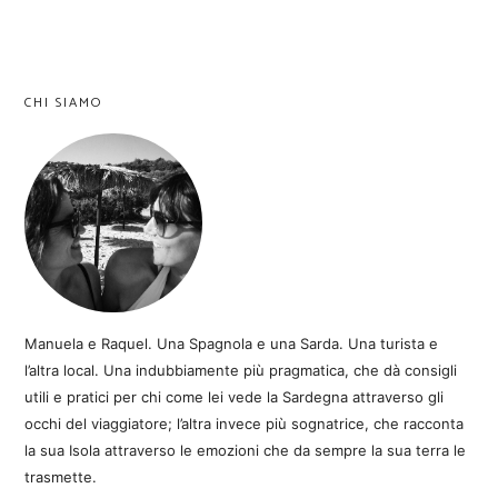
CHI SIAMO
Manuela e Raquel. Una Spagnola e una Sarda. Una turista e
l’altra local. Una indubbiamente più pragmatica, che dà consigli
utili e pratici per chi come lei vede la Sardegna attraverso gli
occhi del viaggiatore; l’altra invece più sognatrice, che racconta
la sua Isola attraverso le emozioni che da sempre la sua terra le
trasmette.