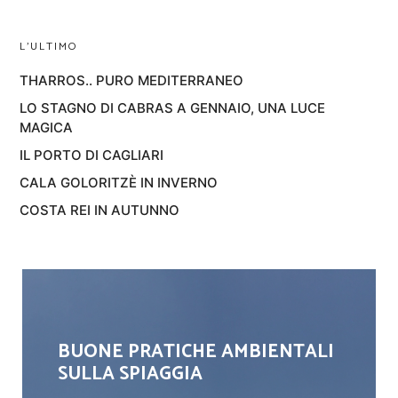
L’ULTIMO
THARROS.. PURO MEDITERRANEO
LO STAGNO DI CABRAS A GENNAIO, UNA LUCE
MAGICA
IL PORTO DI CAGLIARI
CALA GOLORITZÈ IN INVERNO
COSTA REI IN AUTUNNO
BUONE PRATICHE AMBIENTALI
SULLA SPIAGGIA