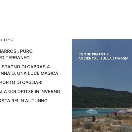
ULTIMO
ARROS.. PURO
BUONE PRATICHE
EDITERRANEO
AMBIENTALI SULLA SPIAGGIA
 STAGNO DI CABRAS A
NNAIO, UNA LUCE MAGICA
 PORTO DI CAGLIARI
LA GOLORITZÈ IN INVERNO
STA REI IN AUTUNNO