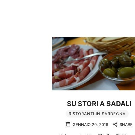
SU STORI A SADALI
RISTORANTI IN SARDEGNA
GENNAIO 20, 2016
SHARE