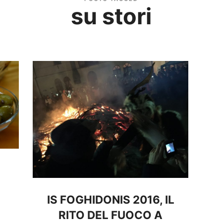
su stori
IS FOGHIDONIS 2016, IL
RITO DEL FUOCO A