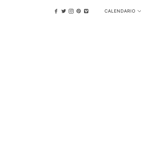
CALENDARIO