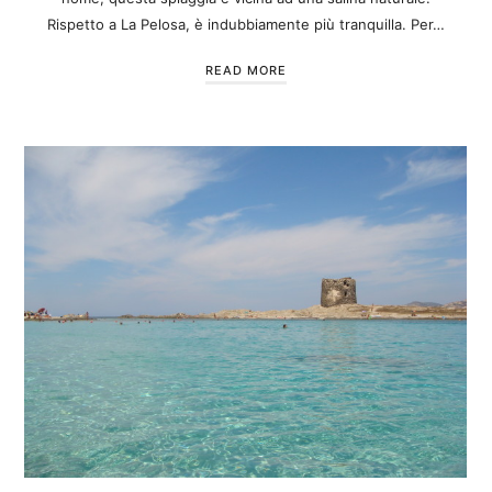
Rispetto a La Pelosa, è indubbiamente più tranquilla. Per…
READ MORE