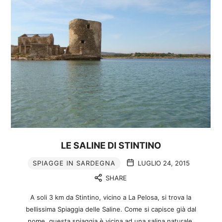
LE SALINE DI STINTINO
SPIAGGE IN SARDEGNA
LUGLIO 24, 2015
SHARE
A soli 3 km da Stintino, vicino a La Pelosa, si trova la
bellissima Spiaggia delle Saline. Come si capisce già dal
nome, questa spiaggia è vicina ad una salina naturale.