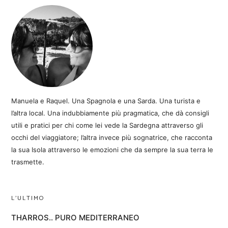
Manuela e Raquel. Una Spagnola e una Sarda. Una turista e
l’altra local. Una indubbiamente più pragmatica, che dà consigli
utili e pratici per chi come lei vede la Sardegna attraverso gli
occhi del viaggiatore; l’altra invece più sognatrice, che racconta
la sua Isola attraverso le emozioni che da sempre la sua terra le
trasmette.
L’ULTIMO
THARROS.. PURO MEDITERRANEO