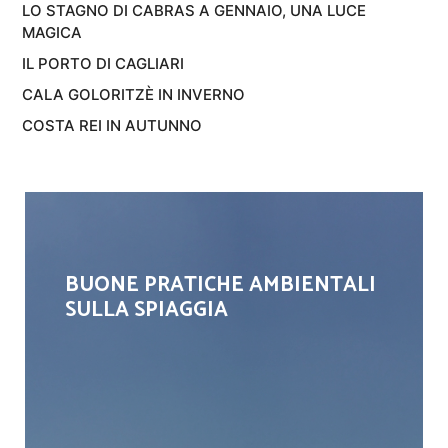
LO STAGNO DI CABRAS A GENNAIO, UNA LUCE
MAGICA
IL PORTO DI CAGLIARI
CALA GOLORITZÈ IN INVERNO
COSTA REI IN AUTUNNO
BUONE PRATICHE AMBIENTALI
SULLA SPIAGGIA