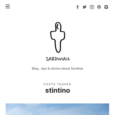
Sardinia12
Blog , tips & advice about Sardinia
POSTS TAGGED
stintino