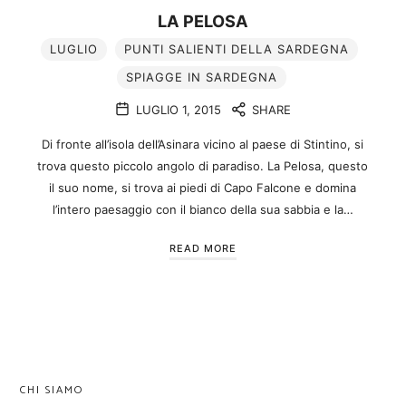
LA PELOSA
LUGLIO
PUNTI SALIENTI DELLA SARDEGNA
SPIAGGE IN SARDEGNA
LUGLIO 1, 2015
SHARE
Di fronte all’isola dell’Asinara vicino al paese di Stintino, si
trova questo piccolo angolo di paradiso. La Pelosa, questo
il suo nome, si trova ai piedi di Capo Falcone e domina
l’intero paesaggio con il bianco della sua sabbia e la…
READ MORE
CHI SIAMO