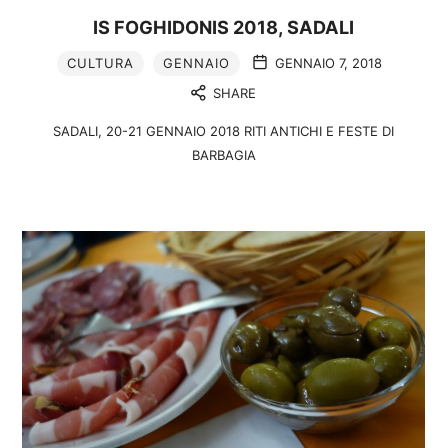
IS FOGHIDONIS 2018, SADALI
CULTURA
GENNAIO
GENNAIO 7, 2018
SHARE
SADALI, 20-21 GENNAIO 2018 RITI ANTICHI E FESTE DI
BARBAGIA