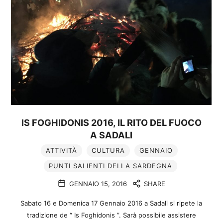
IS FOGHIDONIS 2016, IL RITO DEL FUOCO
A SADALI
ATTIVITÀ
CULTURA
GENNAIO
PUNTI SALIENTI DELLA SARDEGNA
GENNAIO 15, 2016
SHARE
Sabato 16 e Domenica 17 Gennaio 2016 a Sadali si ripete la
tradizione de “ Is Foghidonis ”. Sarà possibile assistere