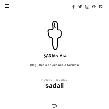
Sardinia12
Blog , tips & advice about Sardinia
POSTS TAGGED
sadali