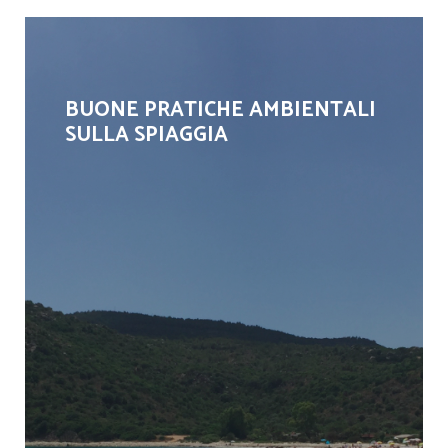
BUONE PRATICHE AMBIENTALI
SULLA SPIAGGIA