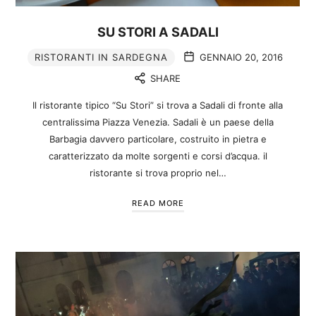
SU STORI A SADALI
RISTORANTI IN SARDEGNA
GENNAIO 20, 2016
SHARE
Il ristorante tipico “Su Stori” si trova a Sadali di fronte alla
centralissima Piazza Venezia. Sadali è un paese della
Barbagia davvero particolare, costruito in pietra e
caratterizzato da molte sorgenti e corsi d’acqua. il
ristorante si trova proprio nel…
READ MORE