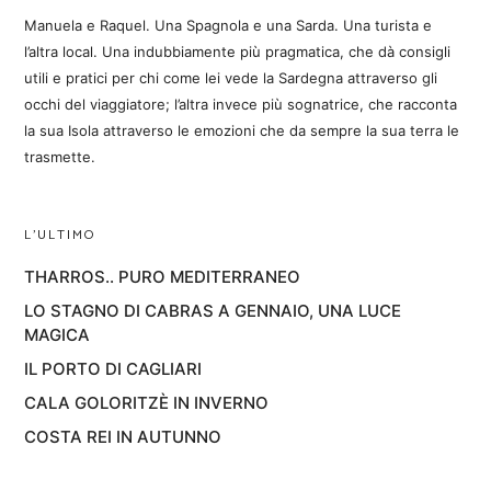
Manuela e Raquel. Una Spagnola e una Sarda. Una turista e
l’altra local. Una indubbiamente più pragmatica, che dà consigli
utili e pratici per chi come lei vede la Sardegna attraverso gli
occhi del viaggiatore; l’altra invece più sognatrice, che racconta
la sua Isola attraverso le emozioni che da sempre la sua terra le
trasmette.
L’ULTIMO
THARROS.. PURO MEDITERRANEO
LO STAGNO DI CABRAS A GENNAIO, UNA LUCE
MAGICA
IL PORTO DI CAGLIARI
CALA GOLORITZÈ IN INVERNO
COSTA REI IN AUTUNNO