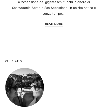
all’accensione dei giganteschi fuochi in onore di
Sant’Antonio Abate e San Sebastiano, in un rito antico e
senza tempo….
READ MORE
CHI SIAMO