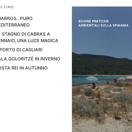
ULTIMO
ARROS.. PURO
BUONE PRATICHE
EDITERRANEO
AMBIENTALI SULLA SPIAGGIA
 STAGNO DI CABRAS A
NNAIO, UNA LUCE MAGICA
 PORTO DI CAGLIARI
LA GOLORITZÈ IN INVERNO
STA REI IN AUTUNNO