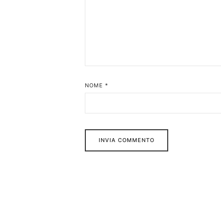
NOME
*