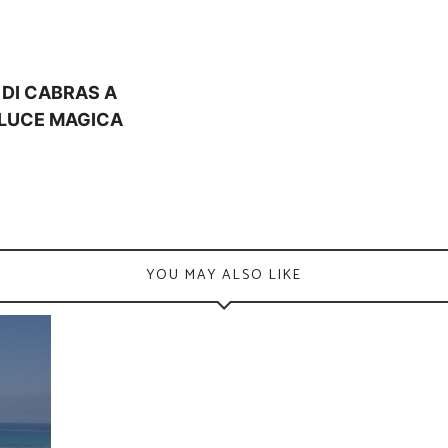
DI CABRAS A
 LUCE MAGICA
YOU MAY ALSO LIKE