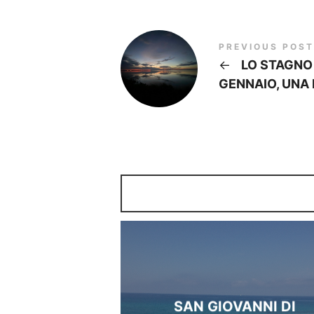
PREVIOUS POST
←
LO STAGNO 
GENNAIO, UNA
SAN GIOVANNI DI