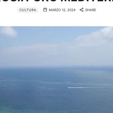
CULTURA
MARZO 12, 2024
SHARE