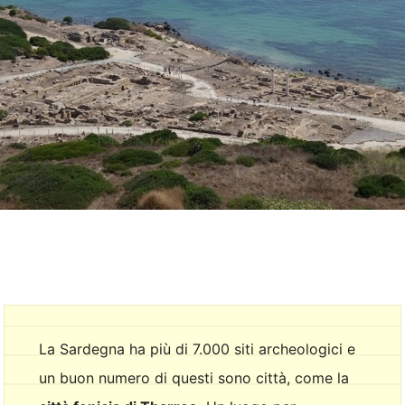
La Sardegna ha più di 7.000 siti archeologici e
un buon numero di questi sono città, come la