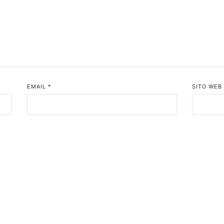
EMAIL
*
SITO WEB